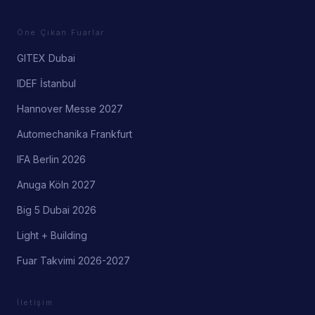
Öne Çıkan Fuarlar
GITEX Dubai
IDEF İstanbul
Hannover Messe 2027
Automechanika Frankfurt
IFA Berlin 2026
Anuga Köln 2027
Big 5 Dubai 2026
Light + Building
Fuar Takvimi 2026-2027
İletişim