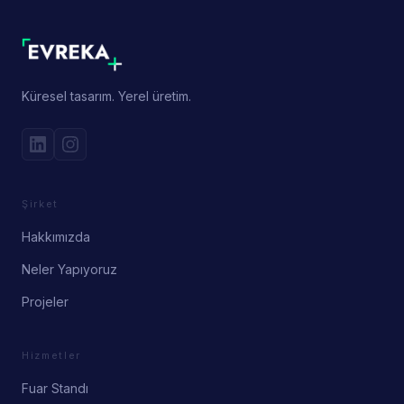
Küresel tasarım. Yerel üretim.
Şirket
Hakkımızda
Neler Yapıyoruz
Projeler
Hizmetler
Fuar Standı