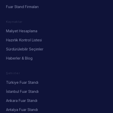
Fuar Stand Firmaları
Kaynaklar
Maliyet Hesaplama
Hazırlık Kontrol Listesi
Sürdürülebilir Seçimler
Haberler & Blog
Şehirler
Türkiye Fuar Standı
İstanbul Fuar Standı
Ankara Fuar Standı
Antalya Fuar Standı