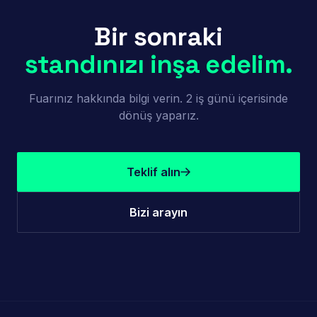
Bir sonraki
standınızı inşa edelim.
Fuarınız hakkında bilgi verin. 2 iş günü içerisinde
dönüş yaparız.
Teklif alın
Bizi arayın