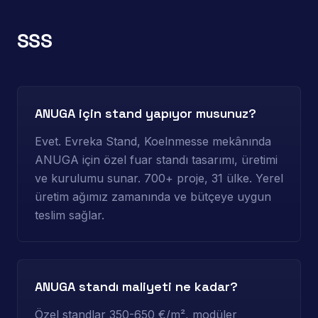
SSS
ANUGA için stand yapıyor musunuz?
Evet. Evreka Stand, Koelnmesse mekânında
ANUGA için özel fuar standı tasarımı, üretimi
ve kurulumu sunar. 700+ proje, 31 ülke. Yerel
üretim ağımız zamanında ve bütçeye uygun
teslim sağlar.
ANUGA standı maliyeti ne kadar?
Özel standlar 350-650 €/m², modüler