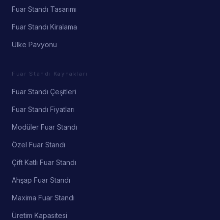
Fuar Standı Tasarımı
Fuar Standı Kiralama
Ülke Pavyonu
Fuar Standı Kaynakları
Fuar Standı Çeşitleri
Fuar Standı Fiyatları
Modüler Fuar Standı
Özel Fuar Standı
Çift Katlı Fuar Standı
Ahşap Fuar Standı
Maxima Fuar Standı
Üretim Kapasitesi