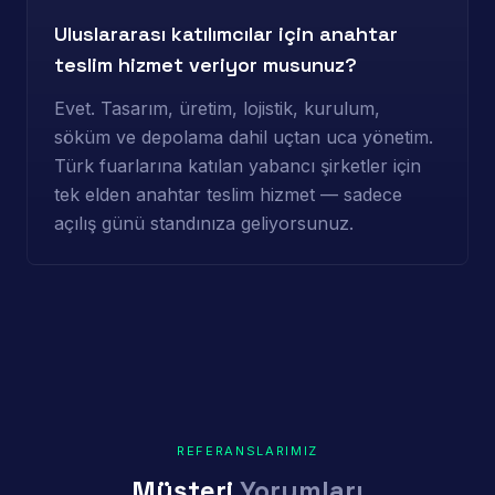
Uluslararası katılımcılar için anahtar
teslim hizmet veriyor musunuz?
Evet. Tasarım, üretim, lojistik, kurulum,
söküm ve depolama dahil uçtan uca yönetim.
Türk fuarlarına katılan yabancı şirketler için
tek elden anahtar teslim hizmet — sadece
açılış günü standınıza geliyorsunuz.
REFERANSLARIMIZ
Müşteri
Yorumları