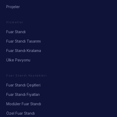
Projeler
Hizmetler
Fuar Standı
Fuar Standı Tasarımı
Fuar Standı Kiralama
Ülke Pavyonu
Fuar Standı Kaynakları
Fuar Standı Çeşitleri
Fuar Standı Fiyatları
Modüler Fuar Standı
Özel Fuar Standı