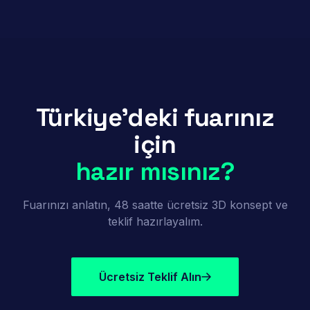
Türkiye'deki fuarınız
için
hazır mısınız?
Fuarınızı anlatın, 48 saatte ücretsiz 3D konsept ve
teklif hazırlayalım.
Ücretsiz Teklif Alın