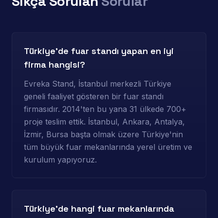
Sıkça Sorulan
Sorular
Türkiye'de fuar standı yapan en iyi
firma hangisi?
Evreka Stand, İstanbul merkezli Türkiye
geneli faaliyet gösteren bir fuar standı
firmasıdır. 2014'ten bu yana 31 ülkede 700+
proje teslim ettik. İstanbul, Ankara, Antalya,
İzmir, Bursa başta olmak üzere Türkiye'nin
tüm büyük fuar mekanlarında yerel üretim ve
kurulum yapıyoruz.
Türkiye'de hangi fuar mekanlarında