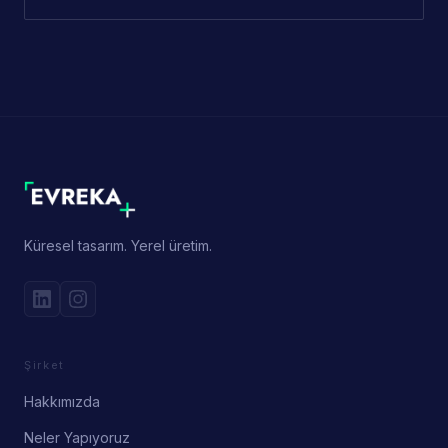
Küresel tasarım. Yerel üretim.
Şirket
Hakkımızda
Neler Yapıyoruz