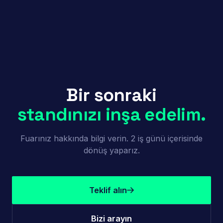
Bir sonraki
standınızı inşa edelim.
Fuarınız hakkında bilgi verin. 2 iş günü içerisinde
dönüş yaparız.
Teklif alın
Bizi arayın