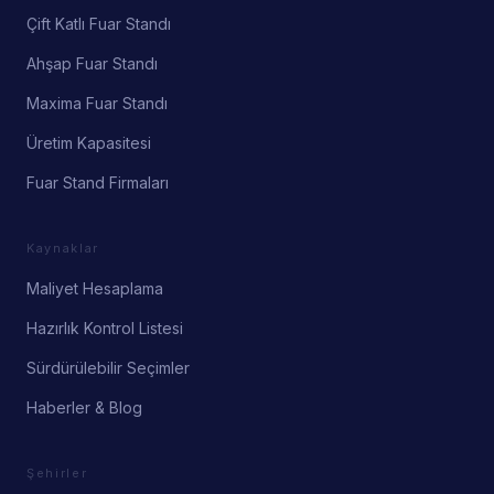
Çift Katlı Fuar Standı
Ahşap Fuar Standı
Maxima Fuar Standı
Üretim Kapasitesi
Fuar Stand Firmaları
Kaynaklar
Maliyet Hesaplama
Hazırlık Kontrol Listesi
Sürdürülebilir Seçimler
Haberler & Blog
Şehirler