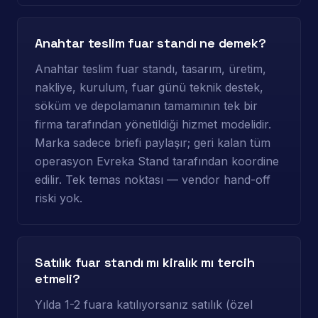
Anahtar teslim fuar standı ne demek?
Anahtar teslim fuar standı, tasarım, üretim,
nakliye, kurulum, fuar günü teknik destek,
söküm ve depolamanın tamamının tek bir
firma tarafından yönetildiği hizmet modelidir.
Marka sadece briefi paylaşır; geri kalan tüm
operasyon Evreka Stand tarafından koordine
edilir. Tek temas noktası — vendor hand-off
riski yok.
Satılık fuar standı mı kiralık mı tercih
etmeli?
Yılda 1-2 fuara katılıyorsanız satılık (özel