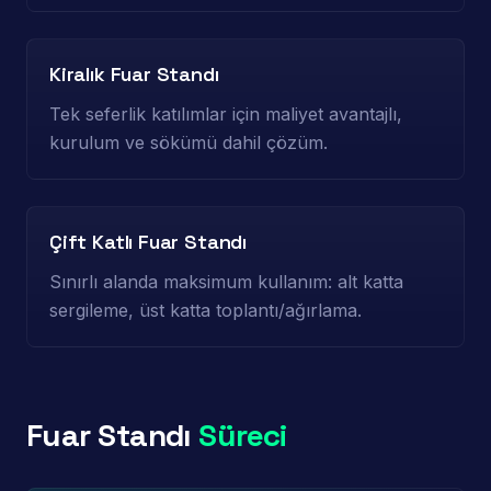
Kiralık Fuar Standı
Tek seferlik katılımlar için maliyet avantajlı,
kurulum ve sökümü dahil çözüm.
Çift Katlı Fuar Standı
Sınırlı alanda maksimum kullanım: alt katta
sergileme, üst katta toplantı/ağırlama.
Fuar Standı
Süreci