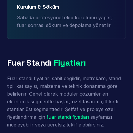
Kurulum & Söküm
Sahada profesyonel ekip kurulumu yapar;
fuar sonrası söküm ve depolama yönetilir.
Fuar Standı
Fiyatları
Fuar standı fiyatları sabit değildir; metrekare, stand
tipi, kat sayısı, malzeme ve teknik donanıma göre
belirlenir. Genel olarak modüler çözümler en
ekonomik segmentte başlar, özel tasarım çift katlı
stantlar üst segmenttedir. Şeffaf ve projeye özel
fiyatlandırma için
fuar standı fiyatları
sayfamızı
inceleyebilir veya ücretsiz teklif alabilirsiniz.