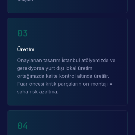
03
Üretim
Onaylanan tasarım İstanbul atölyemizde ve
gerekiyorsa yurt dışı lokal üretim
ortağımızda kalite kontrol altında üretilir.
Fuar öncesi kritik parçaların ön-montajı =
saha risk azaltma.
04