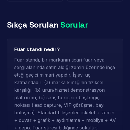
Sıkça Sorulan
Sorular
Fuar standı nedir?
Fuar standı, bir markanın ticari fuar veya
sergi alanında satın aldığı zemin üzerinde inşa
ettiği geçici mimari yapıdır. İşlevi üç
katmandadır: (a) marka kimliğinin fiziksel
karşılığı, (b) ürün/hizmet demonstrasyon
platformu, (c) satış hunisinin başlangıç
noktası (lead capture, VIP görüşme, bayi
buluşma). Standart bileşenler: iskelet + zemin
+ duvar + grafik + aydınlatma + mobilya + AV
+ depo. Fuar süresi bittiğinde sökülür;