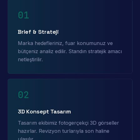
01
Brief & Strateji
Marka hedefleriniz, fuar konumunuz ve
bütçeniz analiz edilir. Standın stratejik amacı
netleştirilir.
02
3D Konsept Tasarım
Tasarım ekibimiz fotogerçekçi 3D görseller
hazırlar. Revizyon turlarıyla son haline
ulaşılır.