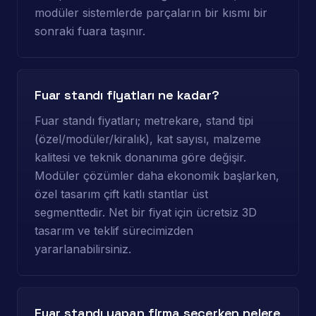
modüler sistemlerde parçaların bir kısmı bir
sonraki fuara taşınır.
Fuar standı fiyatları ne kadar?
Fuar standı fiyatları; metrekare, stand tipi
(özel/modüler/kiralık), kat sayısı, malzeme
kalitesi ve teknik donanıma göre değişir.
Modüler çözümler daha ekonomik başlarken,
özel tasarım çift katlı stantlar üst
segmenttedir. Net bir fiyat için ücretsiz 3D
tasarım ve teklif sürecimizden
yararlanabilirsiniz.
Fuar standı yapan firma seçerken nelere