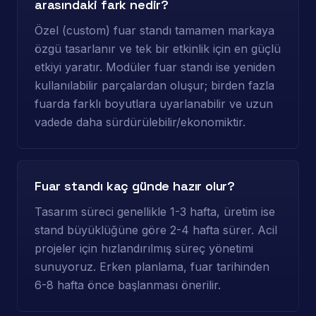
arasındaki fark nedir?
Özel (custom) fuar standı tamamen markaya
özgü tasarlanır ve tek bir etkinlik için en güçlü
etkiyi yaratır. Modüler fuar standı ise yeniden
kullanılabilir parçalardan oluşur; birden fazla
fuarda farklı boyutlara uyarlanabilir ve uzun
vadede daha sürdürülebilir/ekonomiktir.
Fuar standı kaç günde hazır olur?
Tasarım süreci genellikle 1-3 hafta, üretim ise
stand büyüklüğüne göre 2-4 hafta sürer. Acil
projeler için hızlandırılmış süreç yönetimi
sunuyoruz. Erken planlama, fuar tarihinden
6-8 hafta önce başlanması önerilir.