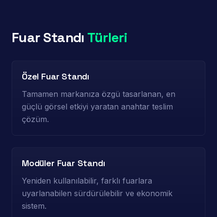
Fuar Standı
Türleri
Özel Fuar Standı
Tamamen markanıza özgü tasarlanan, en
güçlü görsel etkiyi yaratan anahtar teslim
çözüm.
Modüler Fuar Standı
Yeniden kullanılabilir, farklı fuarlara
uyarlanabilen sürdürülebilir ve ekonomik
sistem.