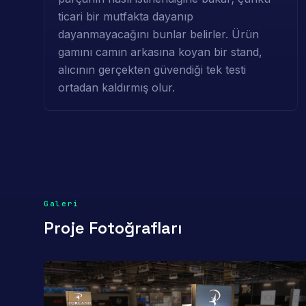
ticari bir mutfakta dayanıp
dayanmayacağını bunlar belirler. Ürün
gamını camın arkasına koyan bir stand,
alıcının gerçekten güvendiği tek testi
ortadan kaldırmış olur.
Galeri
Proje Fotoğrafları