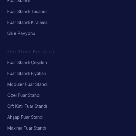
Fuar Standı
Fuar Standı Tasarımı
Fuar Standı Kiralama
Ülke Pavyonu
Fuar Standı Kaynakları
Fuar Standı Çeşitleri
Fuar Standı Fiyatları
Modüler Fuar Standı
Özel Fuar Standı
Çift Katlı Fuar Standı
Ahşap Fuar Standı
Maxima Fuar Standı