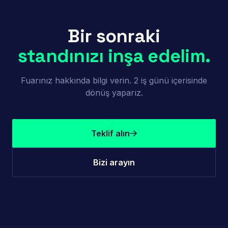
Bir sonraki
standınızı inşa edelim.
Fuarınız hakkında bilgi verin. 2 iş günü içerisinde
dönüş yaparız.
Teklif alın
Bizi arayın