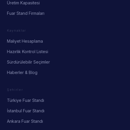
Üretim Kapasitesi
Fuar Stand Firmaları
Kaynaklar
Maliyet Hesaplama
Hazırlık Kontrol Listesi
Sürdürülebilir Seçimler
Haberler & Blog
Şehirler
Türkiye Fuar Standı
İstanbul Fuar Standı
Ankara Fuar Standı