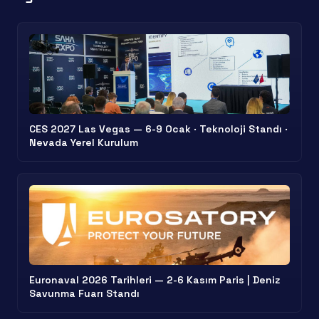
CES 2027 Las Vegas — 6-9 Ocak · Teknoloji Standı ·
Nevada Yerel Kurulum
Euronaval 2026 Tarihleri — 2-6 Kasım Paris | Deniz
Savunma Fuarı Standı