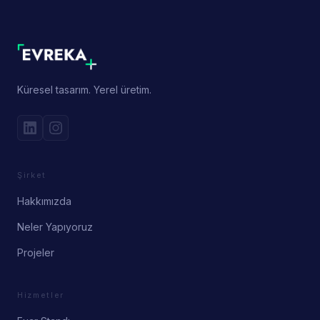
Küresel tasarım. Yerel üretim.
Şirket
Hakkımızda
Neler Yapıyoruz
Projeler
Hizmetler