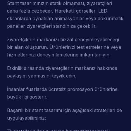
Stant tasarımınızın statik olmaması, ziyaretçileri
daha fazla cezbeder. Hareketli görseller, LED
ekranlarda oynatılan animasyonlar veya dokunmatik
paneller ziyaretçileri standınıza çekebilir.
Ziyaretçilerin markanızı bizzat deneyimleyebileceği
bir alan oluşturun. Ürünlerinizi test etmelerine veya
hizmetlerinizi deneyimlemelerine imkan tanıyın.
Etkinlik sırasında ziyaretçilerin markanız hakkında
paylaşım yapmasını teşvik edin.
İnsanlar fuarlarda ücretsiz promosyon ürünlerine
büyük ilgi gösterir.
Başarılı bir stant tasarımı için aşağıdaki stratejileri de
uygulayabilirsiniz: