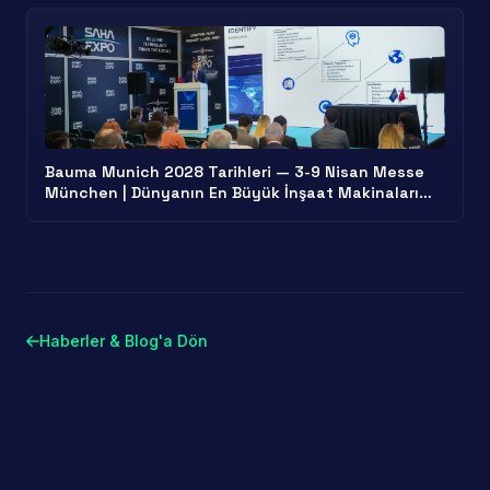
Bauma Munich 2028 Tarihleri — 3-9 Nisan Messe
München | Dünyanın En Büyük İnşaat Makinaları
Standı
Haberler & Blog'a Dön