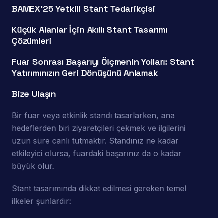
BAMEX’25 Yetkili Stant Tedarikçisi
Küçük Alanlar İçin Akıllı Stant Tasarımı
Çözümleri
Fuar Sonrası Başarıyı Ölçmenin Yolları: Stant
Yatırımınızın Geri Dönüşünü Anlamak
Bize Ulaşın
Bir fuar veya etkinlik standı tasarlarken, ana
hedeflerden biri ziyaretçileri çekmek ve ilgilerini
uzun süre canlı tutmaktır. Standınız ne kadar
etkileyici olursa, fuardaki başarınız da o kadar
büyük olur.
Stant tasarımında dikkat edilmesi gereken temel
ilkeler şunlardır: