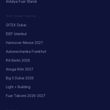
Antalya Fuar Standı
Öne Çıkan Fuarlar
GITEX Dubai
IDEF İstanbul
Hannover Messe 2027
Automechanika Frankfurt
IFA Berlin 2026
Anuga Köln 2027
Big 5 Dubai 2026
Light + Building
Fuar Takvimi 2026-2027