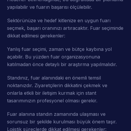
yapılabilir ve fuarın başarısı ölçülebilir.
Sektörünüze ve hedef kitlenize en uygun fuarı
seçmek, başarı oranınızı artıracaktır. Fuar seçiminde
dikkat edilmesi gerekenler:
Yanlış fuar seçimi, zaman ve bütçe kaybına yol
açabilir. Bu yüzden fuar organizasyonuna
katılmadan önce detaylı bir araştırma yapılmalıdır.
Standınız, fuar alanındaki en önemli temsil
noktanızdır. Ziyaretçilerin dikkatini çekmek ve
onlarla etkili bir iletişim kurmak için stant
tasarımınızın profesyonel olması gerekir.
Fuar alanına standın zamanında ulaşması ve
sorunsuz bir şekilde kurulması büyük önem taşır.
Lojistik süreçlerde dikkat edilmesi gerekenler: