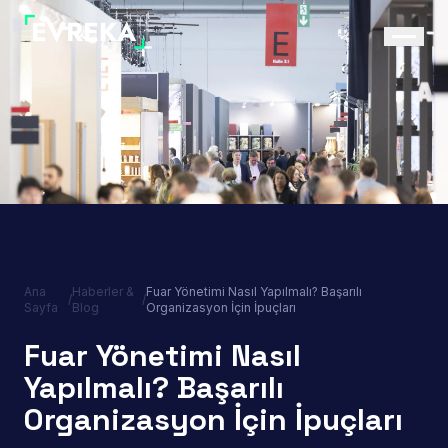
Ana
Haberler &
Fuar Yönetimi Nasıl Yapılmalı? Başarılı
/
/
Sayfa
Blog
Organizasyon İçin İpuçları
Fuar Yönetimi Nasıl
Yapılmalı? Başarılı
Organizasyon İçin İpuçları