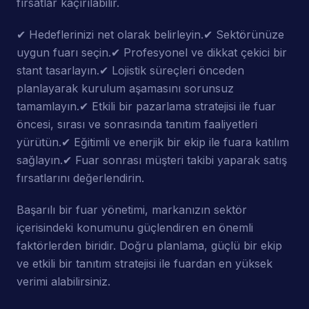
fırsatlar kaçırılabilir.
✔ Hedeflerinizi net olarak belirleyin.✔ Sektörünüze
uygun fuarı seçin.✔ Profesyonel ve dikkat çekici bir
stant tasarlayın.✔ Lojistik süreçleri önceden
planlayarak kurulum aşamasını sorunsuz
tamamlayın.✔ Etkili bir pazarlama stratejisi ile fuar
öncesi, sırası ve sonrasında tanıtım faaliyetleri
yürütün.✔ Eğitimli ve enerjik bir ekip ile fuara katılım
sağlayın.✔ Fuar sonrası müşteri takibi yaparak satış
fırsatlarını değerlendirin.
Başarılı bir fuar yönetimi, markanızın sektör
içerisindeki konumunu güçlendiren en önemli
faktörlerden biridir. Doğru planlama, güçlü bir ekip
ve etkili bir tanıtım stratejisi ile fuardan en yüksek
verimi alabilirsiniz.