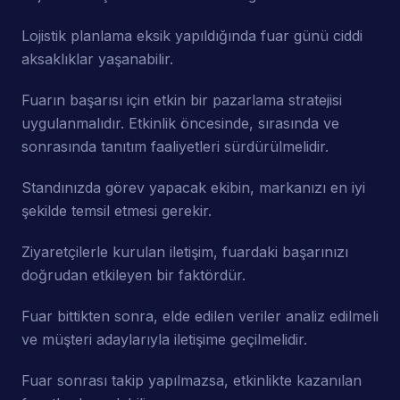
Lojistik planlama eksik yapıldığında fuar günü ciddi
aksaklıklar yaşanabilir.
Fuarın başarısı için etkin bir pazarlama stratejisi
uygulanmalıdır. Etkinlik öncesinde, sırasında ve
sonrasında tanıtım faaliyetleri sürdürülmelidir.
Standınızda görev yapacak ekibin, markanızı en iyi
şekilde temsil etmesi gerekir.
Ziyaretçilerle kurulan iletişim, fuardaki başarınızı
doğrudan etkileyen bir faktördür.
Fuar bittikten sonra, elde edilen veriler analiz edilmeli
ve müşteri adaylarıyla iletişime geçilmelidir.
Fuar sonrası takip yapılmazsa, etkinlikte kazanılan