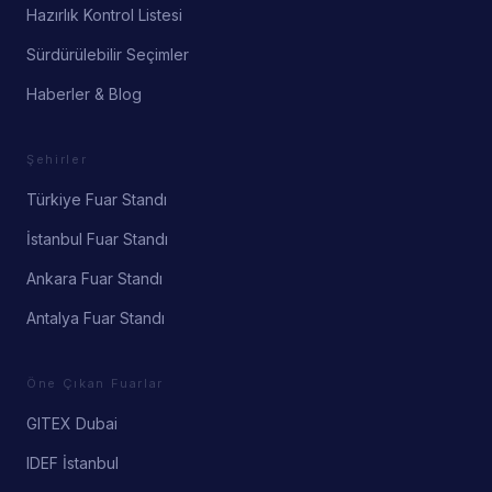
Hazırlık Kontrol Listesi
Sürdürülebilir Seçimler
Haberler & Blog
Şehirler
Türkiye Fuar Standı
İstanbul Fuar Standı
Ankara Fuar Standı
Antalya Fuar Standı
Öne Çıkan Fuarlar
GITEX Dubai
IDEF İstanbul