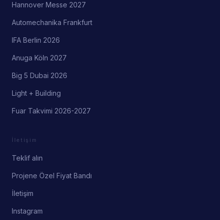
Hannover Messe 2027
Automechanika Frankfurt
IFA Berlin 2026
Anuga Köln 2027
Big 5 Dubai 2026
Light + Building
Fuar Takvimi 2026-2027
İletişim
Teklif alın
Projene Özel Fiyat Bandı
İletişim
Instagram