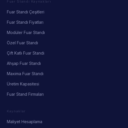
Fuar Standı Kaynakları
Fuar Standı Çeşitleri
Fuar Standı Fiyatları
Modüler Fuar Standı
Özel Fuar Standı
Çift Katlı Fuar Standı
Ahşap Fuar Standı
Maxima Fuar Standı
Üretim Kapasitesi
Fuar Stand Firmaları
Kaynaklar
Maliyet Hesaplama