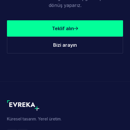
dönüş yaparız.
Teklif alın
Bizi arayın
Küresel tasarım. Yerel üretim.