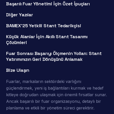
Başarılı Fuar Yönetimi İçin Özet İpuçları
Diğer Yazılar
BAMEX’25 Yetkili Stant Tedarikçisi
Küçük Alanlar İçin Akıllı Stant Tasarımı
Çözümleri
Fuar Sonrası Başarıyı Ölçmenin Yolları: Stant
Yatırımınızın Geri Dönüşünü Anlamak
Bize Ulaşın
Fuarlar, markaların sektördeki varlığını
güçlendirmek, yeni iş bağlantıları kurmak ve hedef
kitleye doğrudan ulaşmak için önemli fırsatlar sunar.
Ancak başarılı bir fuar organizasyonu, detaylı bir
planlama ve etkili bir yönetim süreci gerektirir.