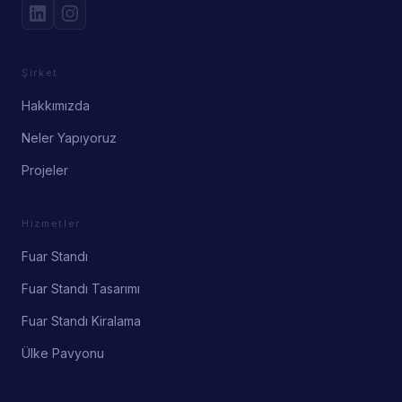
Şirket
Hakkımızda
Neler Yapıyoruz
Projeler
Hizmetler
Fuar Standı
Fuar Standı Tasarımı
Fuar Standı Kiralama
Ülke Pavyonu