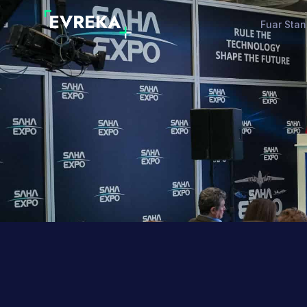
Fuar Stan