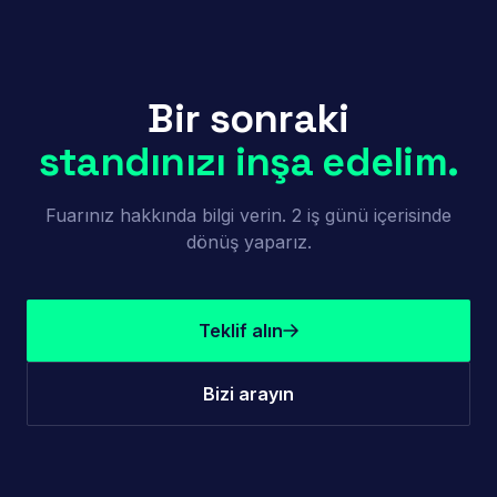
Bir sonraki
standınızı inşa edelim.
Fuarınız hakkında bilgi verin. 2 iş günü içerisinde
dönüş yaparız.
Teklif alın
Bizi arayın