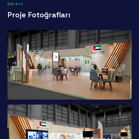
Galeri
Proje Fotoğrafları