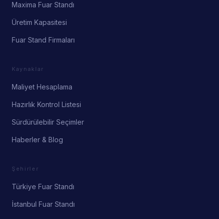
Maxima Fuar Standı
Üretim Kapasitesi
Fuar Stand Firmaları
Kaynaklar
Maliyet Hesaplama
Hazırlık Kontrol Listesi
Sürdürülebilir Seçimler
Haberler & Blog
Şehirler
Türkiye Fuar Standı
İstanbul Fuar Standı