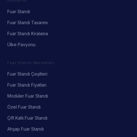
Hizmetler
Fuar Standı
Fuar Standı Tasarımı
Fuar Standı Kiralama
Ülke Pavyonu
Fuar Standı Kaynakları
Fuar Standı Çeşitleri
Fuar Standı Fiyatları
Modüler Fuar Standı
Özel Fuar Standı
Çift Katlı Fuar Standı
Ahşap Fuar Standı