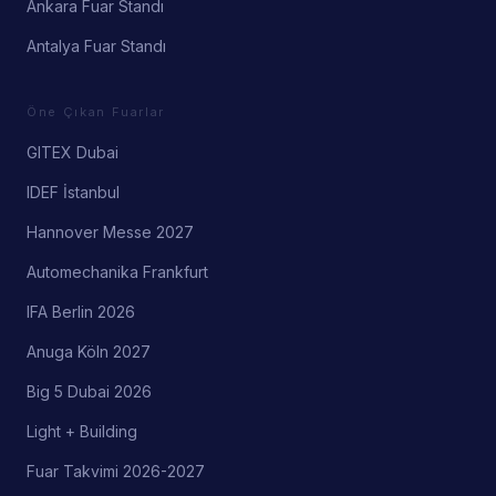
Ankara Fuar Standı
Antalya Fuar Standı
Öne Çıkan Fuarlar
GITEX Dubai
IDEF İstanbul
Hannover Messe 2027
Automechanika Frankfurt
IFA Berlin 2026
Anuga Köln 2027
Big 5 Dubai 2026
Light + Building
Fuar Takvimi 2026-2027