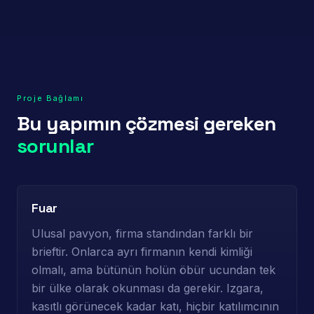
Proje Bağlamı
Bu yapımın çözmesi gereken
sorunlar
Fuar
Ulusal pavyon, firma standından farklı bir
brieftir. Onlarca ayrı firmanın kendi kimliği
olmalı, ama bütünün holün öbür ucundan tek
bir ülke olarak okunması da gerekir. Izgara,
kasıtlı görünecek kadar katı, hiçbir katılımcının