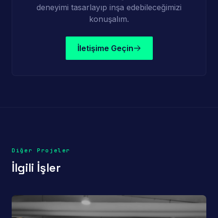
deneyimi tasarlayıp inşa edebileceğimizi
konuşalım.
İletişime Geçin
Diğer Projeler
İlgili İşler