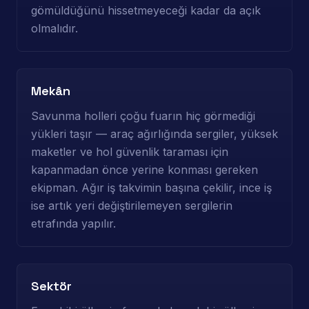
gömüldüğünü hissetmeyeceği kadar da açık
olmalıdır.
Mekân
Savunma holleri çoğu fuarın hiç görmediği
yükleri taşır — araç ağırlığında sergiler, yüksek
maketler ve hol güvenlik taraması için
kapanmadan önce yerine konması gereken
ekipman. Ağır iş takvimin başına çekilir, ince iş
ise artık yeri değiştirilemeyen sergilerin
etrafında yapılır.
Sektör