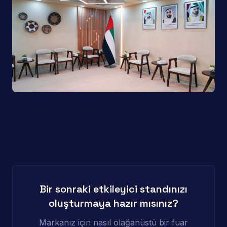
Bir sonraki etkileyici standınızı
oluşturmaya hazır mısınız?
Markanız için nasıl olağanüstü bir fuar