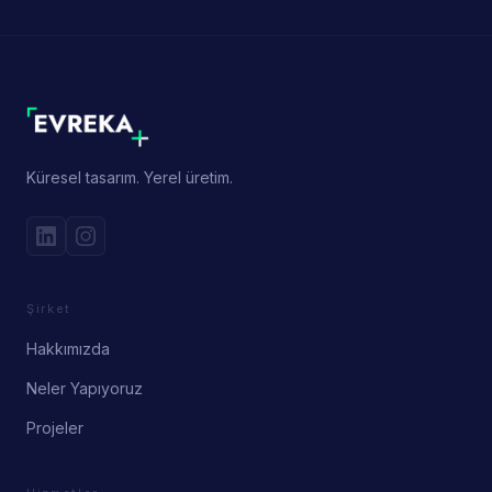
Küresel tasarım. Yerel üretim.
Şirket
Hakkımızda
Neler Yapıyoruz
Projeler