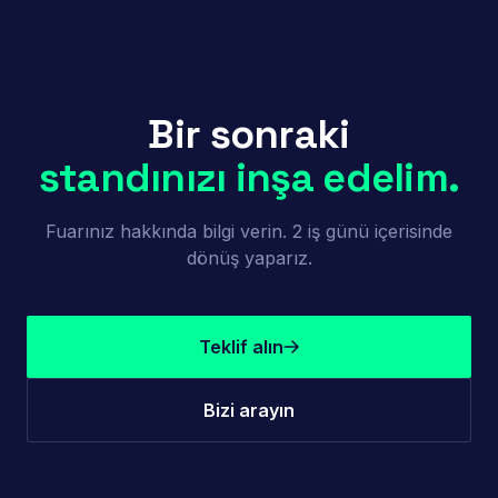
Bir sonraki
standınızı inşa edelim.
Fuarınız hakkında bilgi verin. 2 iş günü içerisinde
dönüş yaparız.
Teklif alın
Bizi arayın