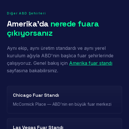
Diğer ABD Şehirleri
Amerika'da
nerede fuara
çıkıyorsanız
Aynı ekip, aynı üretim standardı ve aynı yerel
kurulum ağıyla ABD'nin başlıca fuar şehirlerinde
çalışıyoruz. Genel bakış için
Amerika fuar standı
sayfasına bakabilirsiniz.
Chicago Fuar Standı
McCormick Place — ABD'nin en büyük fuar merkezi
Las Vegas Fuar Standı