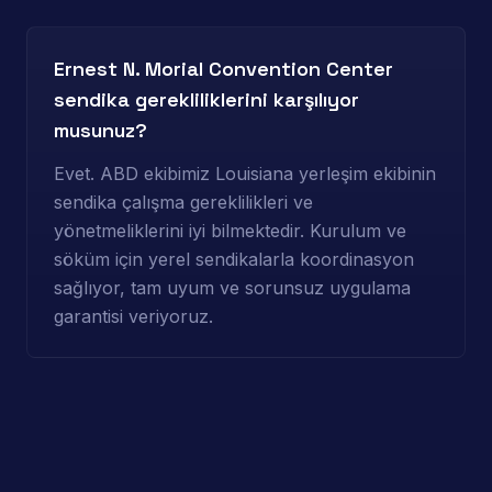
Ernest N. Morial Convention Center
sendika gerekliliklerini karşılıyor
musunuz?
Evet. ABD ekibimiz Louisiana yerleşim ekibinin
sendika çalışma gereklilikleri ve
yönetmeliklerini iyi bilmektedir. Kurulum ve
söküm için yerel sendikalarla koordinasyon
sağlıyor, tam uyum ve sorunsuz uygulama
garantisi veriyoruz.