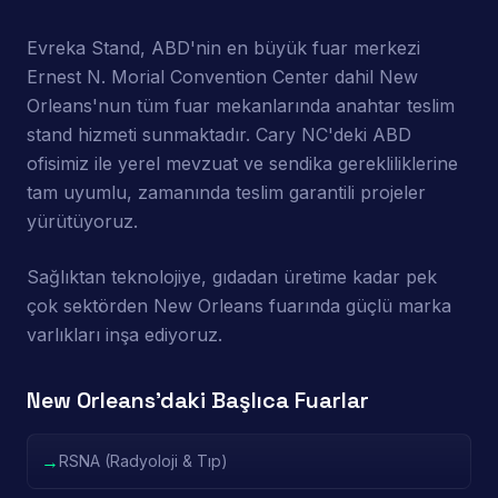
Evreka Stand, ABD'nin en büyük fuar merkezi
Ernest N. Morial Convention Center dahil New
Orleans'nun tüm fuar mekanlarında anahtar teslim
stand hizmeti sunmaktadır. Cary NC'deki ABD
ofisimiz ile yerel mevzuat ve sendika gerekliliklerine
tam uyumlu, zamanında teslim garantili projeler
yürütüyoruz.
Sağlıktan teknolojiye, gıdadan üretime kadar pek
çok sektörden New Orleans fuarında güçlü marka
varlıkları inşa ediyoruz.
New Orleans'daki Başlıca Fuarlar
→
RSNA (Radyoloji & Tıp)