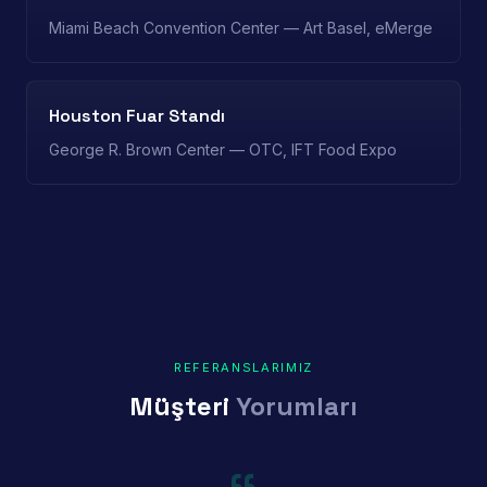
Miami Beach Convention Center — Art Basel, eMerge
Houston Fuar Standı
George R. Brown Center — OTC, IFT Food Expo
REFERANSLARIMIZ
Müşteri
Yorumları