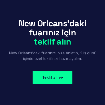
New Orleans'daki
fuarınız için
teklif alın
New Orleans'daki fuarınızı bize anlatın, 2 iş günü
içinde özel teklifinizi hazırlayalım.
Teklif alın