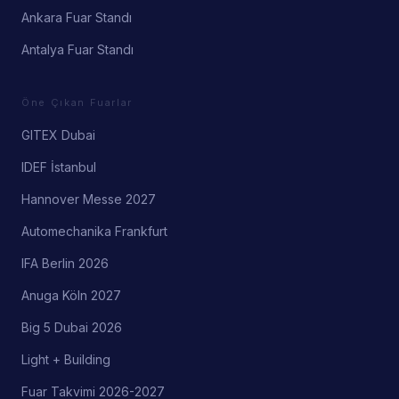
Ankara Fuar Standı
Antalya Fuar Standı
Öne Çıkan Fuarlar
GITEX Dubai
IDEF İstanbul
Hannover Messe 2027
Automechanika Frankfurt
IFA Berlin 2026
Anuga Köln 2027
Big 5 Dubai 2026
Light + Building
Fuar Takvimi 2026-2027