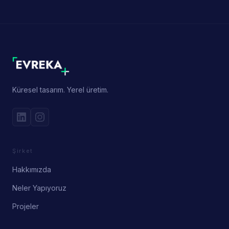
Küresel tasarım. Yerel üretim.
Şirket
Hakkımızda
Neler Yapıyoruz
Projeler