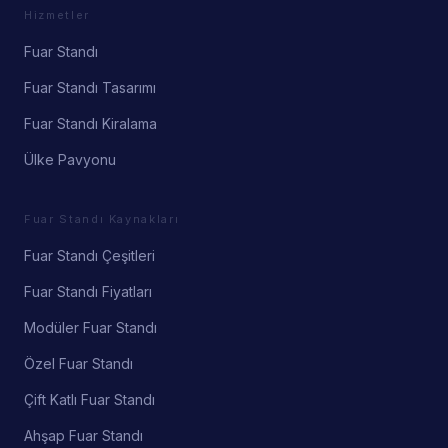
Hizmetler
Fuar Standı
Fuar Standı Tasarımı
Fuar Standı Kiralama
Ülke Pavyonu
Fuar Standı Kaynakları
Fuar Standı Çeşitleri
Fuar Standı Fiyatları
Modüler Fuar Standı
Özel Fuar Standı
Çift Katlı Fuar Standı
Ahşap Fuar Standı