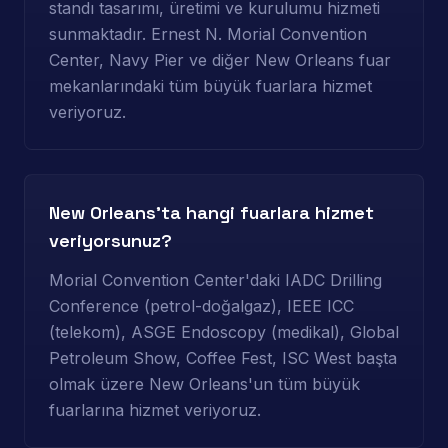
standı tasarımı, üretimi ve kurulumu hizmeti
sunmaktadır. Ernest N. Morial Convention
Center, Navy Pier ve diğer New Orleans fuar
mekanlarındaki tüm büyük fuarlara hizmet
veriyoruz.
New Orleans'ta hangi fuarlara hizmet
veriyorsunuz?
Morial Convention Center'daki IADC Drilling
Conference (petrol-doğalgaz), IEEE ICC
(telekom), ASGE Endoscopy (medikal), Global
Petroleum Show, Coffee Fest, ISC West başta
olmak üzere New Orleans'un tüm büyük
fuarlarına hizmet veriyoruz.