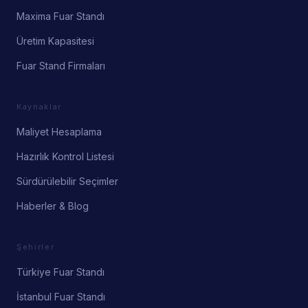
Maxima Fuar Standı
Üretim Kapasitesi
Fuar Stand Firmaları
Kaynaklar
Maliyet Hesaplama
Hazırlık Kontrol Listesi
Sürdürülebilir Seçimler
Haberler & Blog
Şehirler
Türkiye Fuar Standı
İstanbul Fuar Standı