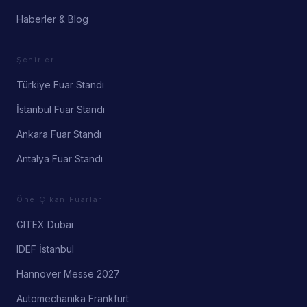
Haberler & Blog
Şehirler
Türkiye Fuar Standı
İstanbul Fuar Standı
Ankara Fuar Standı
Antalya Fuar Standı
Öne Çıkan Fuarlar
GITEX Dubai
IDEF İstanbul
Hannover Messe 2027
Automechanika Frankfurt