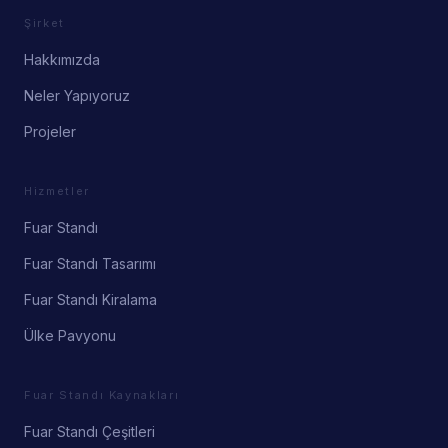
Şirket
Hakkımızda
Neler Yapıyoruz
Projeler
Hizmetler
Fuar Standı
Fuar Standı Tasarımı
Fuar Standı Kiralama
Ülke Pavyonu
Fuar Standı Kaynakları
Fuar Standı Çeşitleri