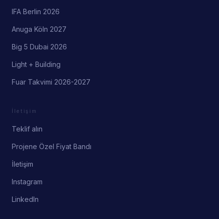
IFA Berlin 2026
Anuga Köln 2027
Big 5 Dubai 2026
Light + Building
Fuar Takvimi 2026-2027
İletişim
Teklif alın
Projene Özel Fiyat Bandı
İletişim
Instagram
LinkedIn