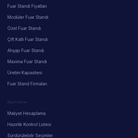
Fuar Standı Fiyatları
Modüler Fuar Standı
Özel Fuar Standı
Çift Katlı Fuar Standı
Ahşap Fuar Standı
Maxima Fuar Standı
Üretim Kapasitesi
Fuar Stand Firmaları
Kaynaklar
Maliyet Hesaplama
Hazırlık Kontrol Listesi
Sürdürülebilir Seçimler