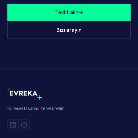
Teklif alın
Bizi arayın
Küresel tasarım. Yerel üretim.