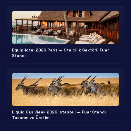
EquipHotel 2026 Paris — Otelcilik Sektörü Fuar
Standı
Liquid Gas Week 2026 İstanbul — Fuar Standı
Tasarım ve Üretim