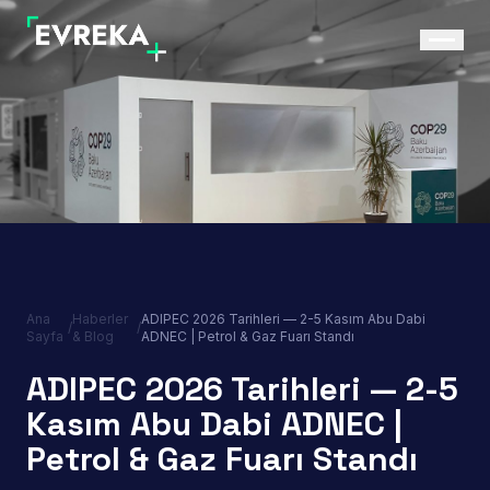
Ana
Haberler
ADIPEC 2026 Tarihleri — 2-5 Kasım Abu Dabi
/
/
Sayfa
& Blog
ADNEC | Petrol & Gaz Fuarı Standı
ADIPEC 2026 Tarihleri — 2-5
Kasım Abu Dabi ADNEC |
Petrol & Gaz Fuarı Standı