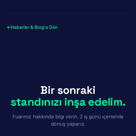
Haberler & Blog'a Dön
Bir sonraki
standınızı inşa edelim.
Fuarınız hakkında bilgi verin. 2 iş günü içerisinde
dönüş yaparız.