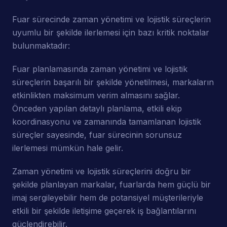
Fuar sürecinde zaman yönetimi ve lojistik süreçlerin
uyumlu bir şekilde ilerlemesi için bazı kritik noktalar
bulunmaktadır:
Fuar planlamasında zaman yönetimi ve lojistik
süreçlerin başarılı bir şekilde yönetilmesi, markaların
etkinlikten maksimum verim almasını sağlar.
Önceden yapılan detaylı planlama, etkili ekip
koordinasyonu ve zamanında tamamlanan lojistik
süreçler sayesinde, fuar sürecinin sorunsuz
ilerlemesi mümkün hale gelir.
Zaman yönetimi ve lojistik süreçlerini doğru bir
şekilde planlayan markalar, fuarlarda hem güçlü bir
imaj sergileyebilir hem de potansiyel müşterileriyle
etkili bir şekilde iletişime geçerek iş bağlantılarını
güçlendirebilir.