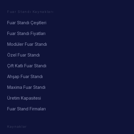
Fuar Standı Kaynakları
Fuar Standı Çeşitleri
Fuar Standı Fiyatları
Modüler Fuar Standı
Özel Fuar Standı
Çift Katlı Fuar Standı
Ahşap Fuar Standı
Maxima Fuar Standı
Üretim Kapasitesi
Fuar Stand Firmaları
Kaynaklar