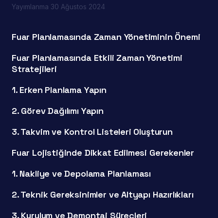
Yayımlanma
30 Ağustos 2024
Fuar Planlamasında Zaman Yönetiminin Önemi
Fuar Planlamasında Etkili Zaman Yönetimi
Stratejileri
1. Erken Planlama Yapın
2. Görev Dağılımı Yapın
3. Takvim ve Kontrol Listeleri Oluşturun
Fuar Lojistiğinde Dikkat Edilmesi Gerekenler
1. Nakliye ve Depolama Planlaması
2. Teknik Gereksinimler ve Altyapı Hazırlıkları
3. Kurulum ve Demontaj Süreçleri