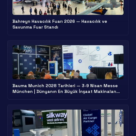
Bahreyn Havacılık Fuarı 2026 — Havacılık ve
Savunma Fuar Standı
Bauma Munich 2028 Tarihleri — 3-9 Nisan Messe
München | Dünyanın En Büyük İnşaat Makinaları
Standı