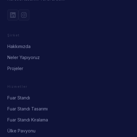
Şirket
Hakkımızda
Neler Yapıyoruz
Projeler
Hizmetler
Fuar Standı
Fuar Standı Tasarımı
Fuar Standı Kiralama
Ülke Pavyonu