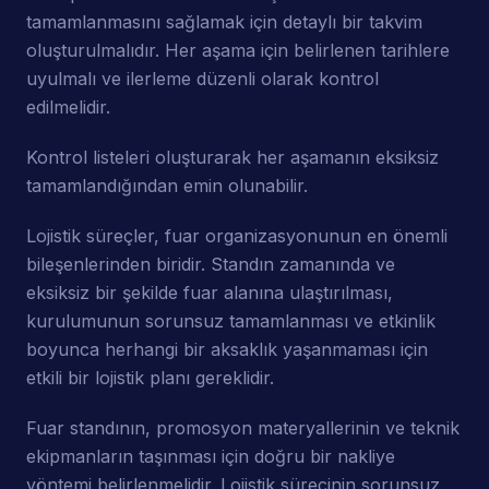
tamamlanmasını sağlamak için detaylı bir takvim
oluşturulmalıdır. Her aşama için belirlenen tarihlere
uyulmalı ve ilerleme düzenli olarak kontrol
edilmelidir.
Kontrol listeleri oluşturarak her aşamanın eksiksiz
tamamlandığından emin olunabilir.
Lojistik süreçler, fuar organizasyonunun en önemli
bileşenlerinden biridir. Standın zamanında ve
eksiksiz bir şekilde fuar alanına ulaştırılması,
kurulumunun sorunsuz tamamlanması ve etkinlik
boyunca herhangi bir aksaklık yaşanmaması için
etkili bir lojistik planı gereklidir.
Fuar standının, promosyon materyallerinin ve teknik
ekipmanların taşınması için doğru bir nakliye
yöntemi belirlenmelidir. Lojistik sürecinin sorunsuz