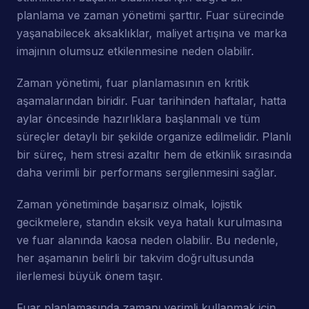
planlama ve zaman yönetimi şarttır. Fuar sürecinde
yaşanabilecek aksaklıklar, maliyet artışına ve marka
imajının olumsuz etkilenmesine neden olabilir.
Zaman yönetimi, fuar planlamasının en kritik
aşamalarından biridir. Fuar tarihinden haftalar, hatta
aylar öncesinde hazırlıklara başlanmalı ve tüm
süreçler detaylı bir şekilde organize edilmelidir. Planlı
bir süreç, hem stresi azaltır hem de etkinlik sırasında
daha verimli bir performans sergilenmesini sağlar.
Zaman yönetiminde başarısız olmak, lojistik
gecikmelere, standın eksik veya hatalı kurulmasına
ve fuar alanında kaosa neden olabilir. Bu nedenle,
her aşamanın belirli bir takvim doğrultusunda
ilerlemesi büyük önem taşır.
Fuar planlamasında zamanı verimli kullanmak için