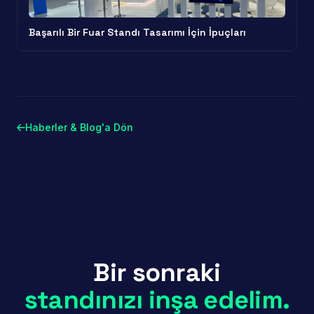
Başarılı Bir Fuar Standı Tasarımı İçin İpuçları
Haberler & Blog'a Dön
Bir sonraki
standınızı inşa edelim.