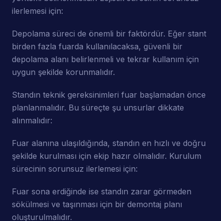
ilerlemesi için:
Depolama süreci de önemli bir faktördür. Eğer stant
birden fazla fuarda kullanılacaksa, güvenli bir
depolama alanı belirlenmeli ve tekrar kullanım için
uygun şekilde korunmalıdır.
Standın teknik gereksinimleri fuar başlamadan önce
planlanmalıdır. Bu süreçte şu unsurlar dikkate
alınmalıdır:
Fuar alanına ulaşıldığında, standın en hızlı ve doğru
şekilde kurulması için ekip hazır olmalıdır. Kurulum
sürecinin sorunsuz ilerlemesi için:
Fuar sona erdiğinde ise standın zarar görmeden
sökülmesi ve taşınması için bir demontaj planı
oluşturulmalıdır.