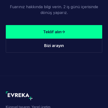
Fuarınız hakkında bilgi verin. 2 iş günü içerisinde
dönüş yaparız.
Teklif alın
Bizi arayın
Küresel tasarım. Yerel üretim.