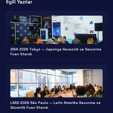
İlgili Yazılar
DSIA 2026 Tokyo — Japonya Havacılık ve Savunma
Fuarı Standı
LAAD 2026 São Paulo — Latin Amerika Savunma ve
Güvenlik Fuarı Standı