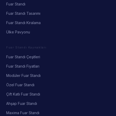
Fuar Standı
Fuar Standı Tasarımı
Fuar Standı Kiralama
Ülke Pavyonu
Fuar Standı Kaynakları
Fuar Standı Çeşitleri
Fuar Standı Fiyatları
Modüler Fuar Standı
Özel Fuar Standı
Çift Katlı Fuar Standı
Ahşap Fuar Standı
Maxima Fuar Standı