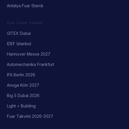
Antalya Fuar Standı
Öne Çıkan Fuarlar
GITEX Dubai
IDEF İstanbul
Hannover Messe 2027
Automechanika Frankfurt
IFA Berlin 2026
Anuga Köln 2027
Big 5 Dubai 2026
Light + Building
Fuar Takvimi 2026-2027