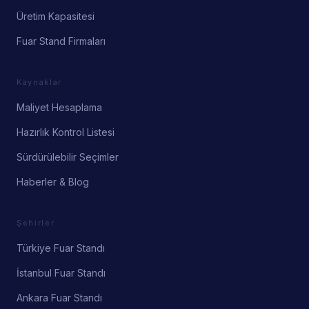
Üretim Kapasitesi
Fuar Stand Firmaları
Kaynaklar
Maliyet Hesaplama
Hazırlık Kontrol Listesi
Sürdürülebilir Seçimler
Haberler & Blog
Şehirler
Türkiye Fuar Standı
İstanbul Fuar Standı
Ankara Fuar Standı