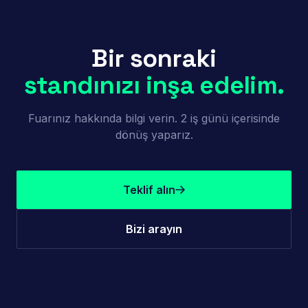
Bir sonraki
standınızı inşa edelim.
Fuarınız hakkında bilgi verin. 2 iş günü içerisinde
dönüş yaparız.
Teklif alın
Bizi arayın