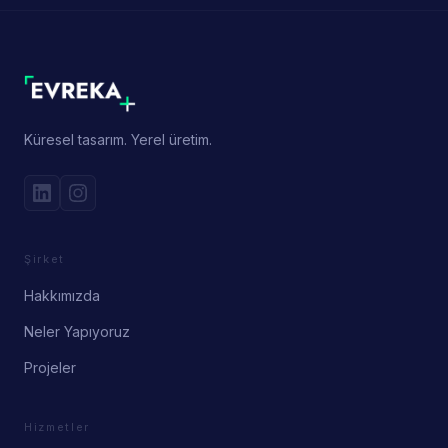
Küresel tasarım. Yerel üretim.
Şirket
Hakkımızda
Neler Yapıyoruz
Projeler
Hizmetler