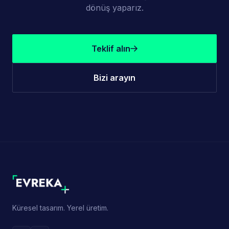
dönüş yaparız.
Teklif alın
Bizi arayın
Küresel tasarım. Yerel üretim.