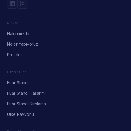
Şirket
Hakkımızda
Neler Yapıyoruz
Projeler
Hizmetler
Fuar Standı
Fuar Standı Tasarımı
Fuar Standı Kiralama
Ülke Pavyonu