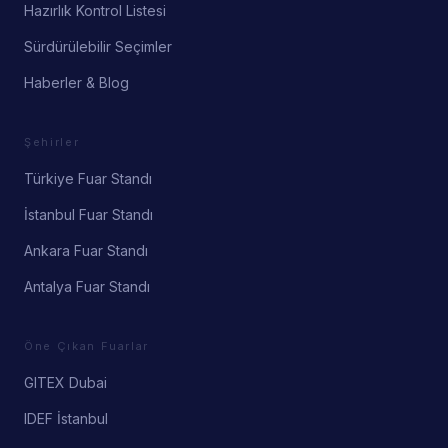
Hazırlık Kontrol Listesi
Sürdürülebilir Seçimler
Haberler & Blog
Şehirler
Türkiye Fuar Standı
İstanbul Fuar Standı
Ankara Fuar Standı
Antalya Fuar Standı
Öne Çıkan Fuarlar
GITEX Dubai
IDEF İstanbul