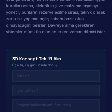
kuralları asma, elektrik inişi ve malzeme taşımayı
yönetir; bunların rezerve edilme sırası, teknik olarak
zorlu bir yapımın açılış sabahı hazır olup
olmayacağını belirler. Devreye alma gerektiren
sistemler mümkün olan en erken zaman dilimini ister.
3D Konsept Teklifi Alın
Üç alan, 2 iş günü içinde dönüş.