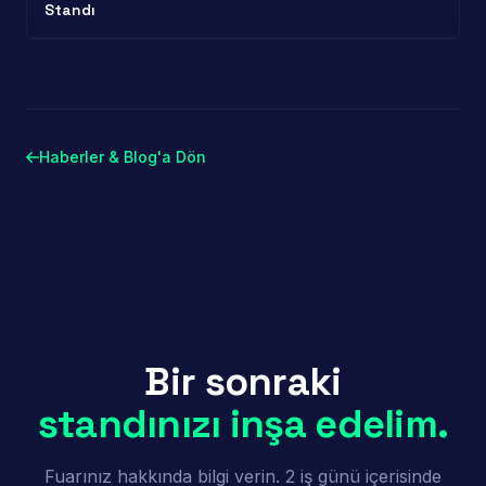
Standı
Haberler & Blog'a Dön
Bir sonraki
standınızı inşa edelim.
Fuarınız hakkında bilgi verin. 2 iş günü içerisinde