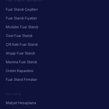
Fuar Standı Kaynakları
Fuar Standı Çeşitleri
Fuar Standı Fiyatları
Modüler Fuar Standı
Özel Fuar Standı
Çift Katlı Fuar Standı
Ahşap Fuar Standı
Maxima Fuar Standı
Üretim Kapasitesi
Fuar Stand Firmaları
Kaynaklar
Maliyet Hesaplama