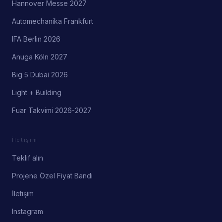
Hannover Messe 2027
Automechanika Frankfurt
IFA Berlin 2026
Anuga Köln 2027
Big 5 Dubai 2026
Light + Building
Fuar Takvimi 2026-2027
İletişim
Teklif alın
Projene Özel Fiyat Bandı
İletişim
Instagram