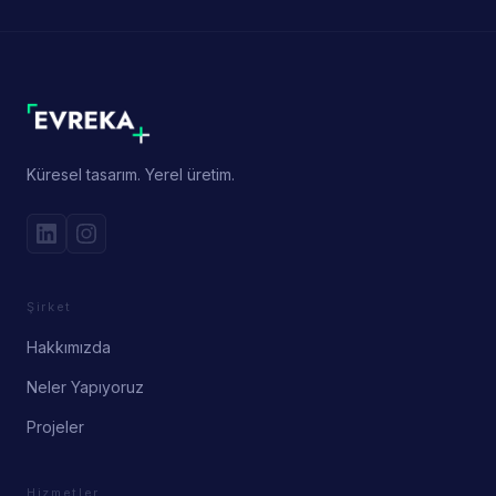
Küresel tasarım. Yerel üretim.
Şirket
Hakkımızda
Neler Yapıyoruz
Projeler
Hizmetler