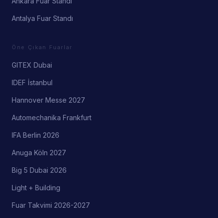
Ankara Fuar Standı
Antalya Fuar Standı
Öne Çıkan Fuarlar
GITEX Dubai
IDEF İstanbul
Hannover Messe 2027
Automechanika Frankfurt
IFA Berlin 2026
Anuga Köln 2027
Big 5 Dubai 2026
Light + Building
Fuar Takvimi 2026-2027