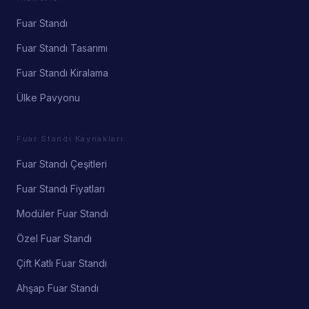
Fuar Standı
Fuar Standı Tasarımı
Fuar Standı Kiralama
Ülke Pavyonu
Fuar Standı Kaynakları
Fuar Standı Çeşitleri
Fuar Standı Fiyatları
Modüler Fuar Standı
Özel Fuar Standı
Çift Katlı Fuar Standı
Ahşap Fuar Standı