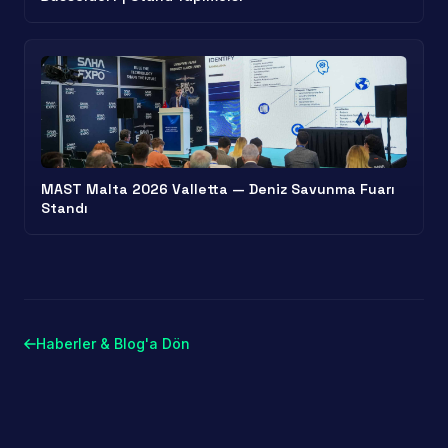
MAST Malta 2026 Valletta — Deniz Savunma Fuarı
Standı
Haberler & Blog'a Dön