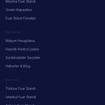
Maxima Fuar Standı
Üretim Kapasitesi
Fuar Stand Firmaları
Kaynaklar
Maliyet Hesaplama
Hazırlık Kontrol Listesi
Sürdürülebilir Seçimler
Haberler & Blog
Şehirler
Türkiye Fuar Standı
İstanbul Fuar Standı