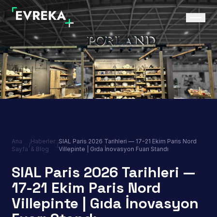
Ana
Haberler
SIAL Paris 2026 Tarihleri — 17-21 Ekim Paris Nord
/
/
Sayfa
& Blog
Villepinte | Gıda İnovasyon Fuarı Standı
SIAL Paris 2026 Tarihleri —
17-21 Ekim Paris Nord
Villepinte | Gıda İnovasyon