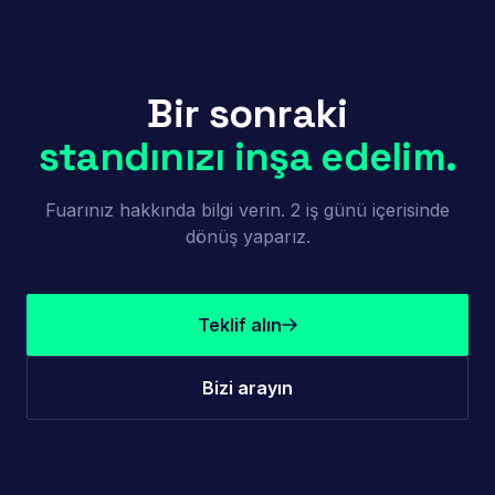
Bir sonraki
standınızı inşa edelim.
Fuarınız hakkında bilgi verin. 2 iş günü içerisinde
dönüş yaparız.
Teklif alın
Bizi arayın