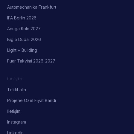
Automechanika Frankfurt
IFA Berlin 2026
Anuga Köln 2027
Big 5 Dubai 2026
Light + Building
Fuar Takvimi 2026-2027
İletişim
Teklif alın
Projene Özel Fiyat Bandı
İletişim
Instagram
LinkedIn