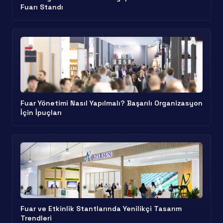
Fuarı Standı
Fuar Yönetimi Nasıl Yapılmalı? Başarılı Organizasyon
İçin İpuçları
Fuar ve Etkinlik Stantlarında Yenilikçi Tasarım
Trendleri