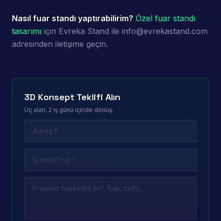
Nasıl fuar standı yaptırabilirim?
Özel fuar standı
tasarımı
için Evreka Stand ile info@evrekastand.com
adresinden iletişime geçin.
3D Konsept Teklifi Alın
Üç alan, 2 iş günü içinde dönüş.