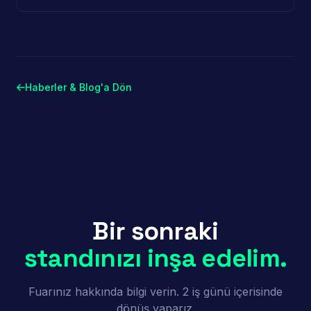
Haberler & Blog'a Dön
Bir sonraki
standınızı inşa edelim.
Fuarınız hakkında bilgi verin. 2 iş günü içerisinde
dönüş yaparız.