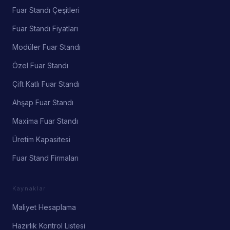
Fuar Standı Çeşitleri
Fuar Standı Fiyatları
Modüler Fuar Standı
Özel Fuar Standı
Çift Katlı Fuar Standı
Ahşap Fuar Standı
Maxima Fuar Standı
Üretim Kapasitesi
Fuar Stand Firmaları
Kaynaklar
Maliyet Hesaplama
Hazırlık Kontrol Listesi