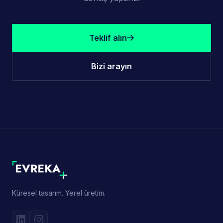
Teklif alın
Bizi arayın
Küresel tasarım. Yerel üretim.