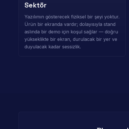
Sektör
Yazılımın gösterecek fiziksel bir şeyi yoktur.
Ürün bir ekranda vardır; dolayısıyla stand
aslında bir demo için koşul sağlar — doğru
yükseklikte bir ekran, durulacak bir yer ve
duyulacak kadar sessizlik.