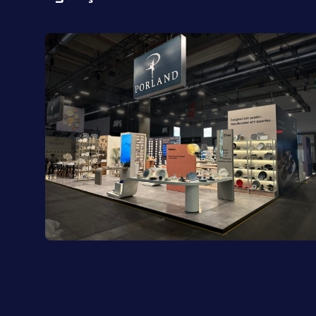
Porland | Ambiente 2025