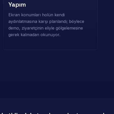
Yapım
Ekran konumları holün kendi
aydınlatmasına karşı planlandı; böylece
demo, ziyaretçinin eliyle gölgelemesine
gerek kalmadan okunuyor.