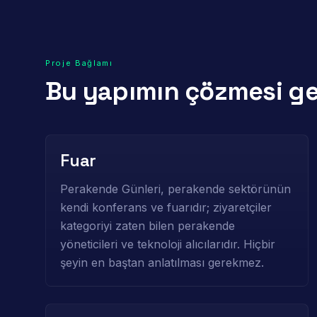
Proje Bağlamı
Bu yapımın çözmesi g
Fuar
Perakende Günleri, perakende sektörünün
kendi konferans ve fuarıdır; ziyaretçiler
kategoriyi zaten bilen perakende
yöneticileri ve teknoloji alıcılarıdır. Hiçbir
şeyin en baştan anlatılması gerekmez.