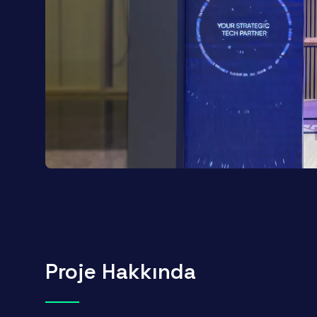
Proje Hakkında