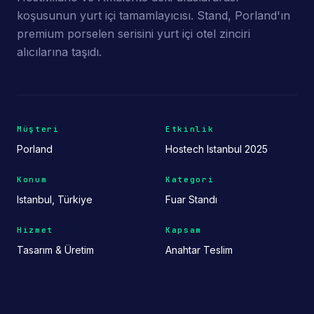
koşusunun yurt içi tamamlayıcısı. Stand, Porland'ın
premium porselen serisini yurt içi otel zinciri
alıcılarına taşıdı.
Müşteri
Etkinlik
Porland
Hostech Istanbul 2025
Konum
Kategori
Istanbul, Türkiye
Fuar Standı
Hizmet
Kapsam
Tasarım & Üretim
Anahtar Teslim