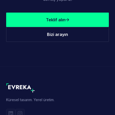
Teklif alın
Bizi arayın
Küresel tasarım. Yerel üretim.