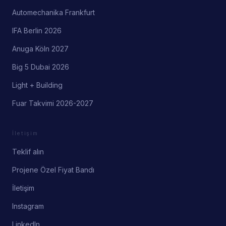
Automechanika Frankfurt
IFA Berlin 2026
Anuga Köln 2027
Big 5 Dubai 2026
Light + Building
Fuar Takvimi 2026-2027
İletişim
Teklif alın
Projene Özel Fiyat Bandı
İletişim
Instagram
LinkedIn