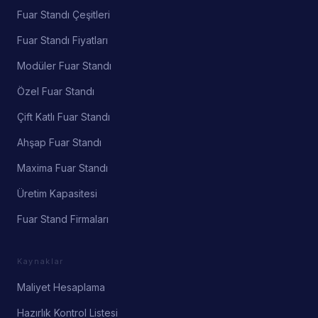
Fuar Standı Çeşitleri
Fuar Standı Fiyatları
Modüler Fuar Standı
Özel Fuar Standı
Çift Katlı Fuar Standı
Ahşap Fuar Standı
Maxima Fuar Standı
Üretim Kapasitesi
Fuar Stand Firmaları
Kaynaklar
Maliyet Hesaplama
Hazırlık Kontrol Listesi