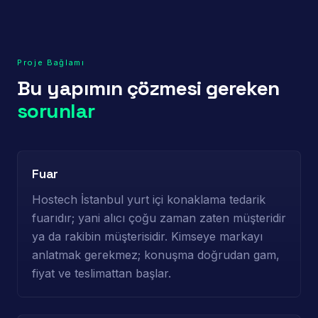
Proje Bağlamı
Bu yapımın çözmesi gereken
sorunlar
Fuar
Hostech İstanbul yurt içi konaklama tedarik
fuarıdır; yani alıcı çoğu zaman zaten müşteridir
ya da rakibin müşterisidir. Kimseye markayı
anlatmak gerekmez; konuşma doğrudan gam,
fiyat ve teslimattan başlar.