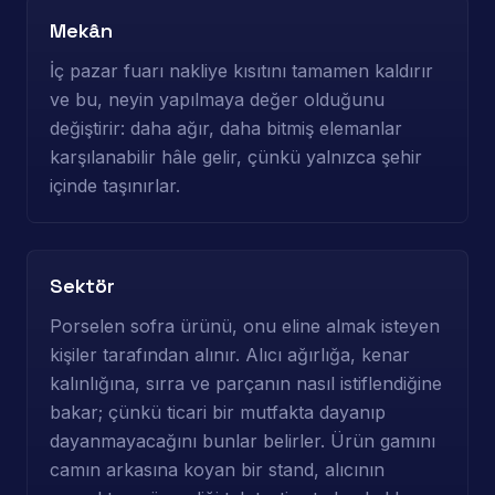
Mekân
İç pazar fuarı nakliye kısıtını tamamen kaldırır
ve bu, neyin yapılmaya değer olduğunu
değiştirir: daha ağır, daha bitmiş elemanlar
karşılanabilir hâle gelir, çünkü yalnızca şehir
içinde taşınırlar.
Sektör
Porselen sofra ürünü, onu eline almak isteyen
kişiler tarafından alınır. Alıcı ağırlığa, kenar
kalınlığına, sırra ve parçanın nasıl istiflendiğine
bakar; çünkü ticari bir mutfakta dayanıp
dayanmayacağını bunlar belirler. Ürün gamını
camın arkasına koyan bir stand, alıcının