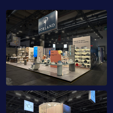
Porland | Ambiente 2025