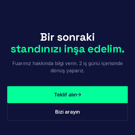
Bir sonraki
standınızı inşa edelim.
Fuarınız hakkında bilgi verin. 2 iş günü içerisinde
dönüş yaparız.
Teklif alın
Bizi arayın