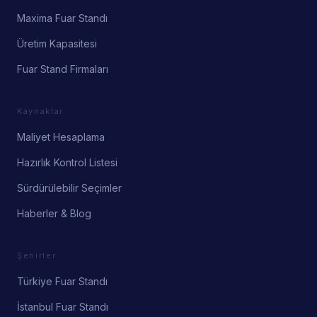
Maxima Fuar Standı
Üretim Kapasitesi
Fuar Stand Firmaları
Kaynaklar
Maliyet Hesaplama
Hazırlık Kontrol Listesi
Sürdürülebilir Seçimler
Haberler & Blog
Şehirler
Türkiye Fuar Standı
İstanbul Fuar Standı