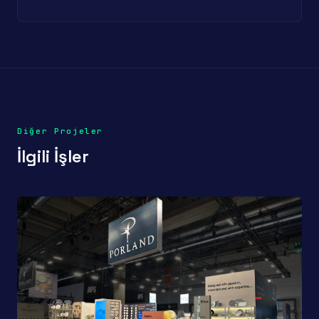
Diğer Projeler
İlgili İşler