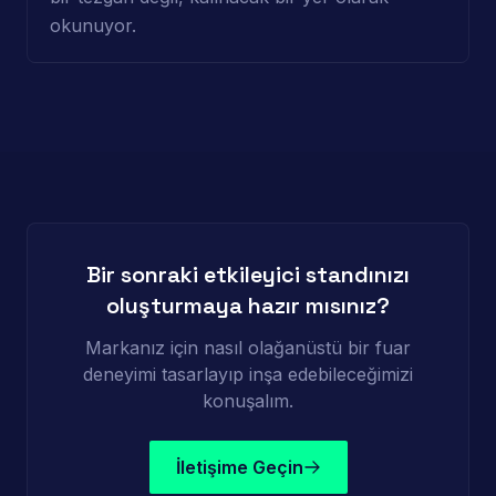
okunuyor.
Bir sonraki etkileyici standınızı
oluşturmaya hazır mısınız?
Markanız için nasıl olağanüstü bir fuar
deneyimi tasarlayıp inşa edebileceğimizi
konuşalım.
İletişime Geçin