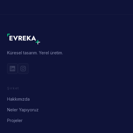
Küresel tasarım. Yerel üretim.
Şirket
Hakkımızda
Neler Yapıyoruz
Projeler