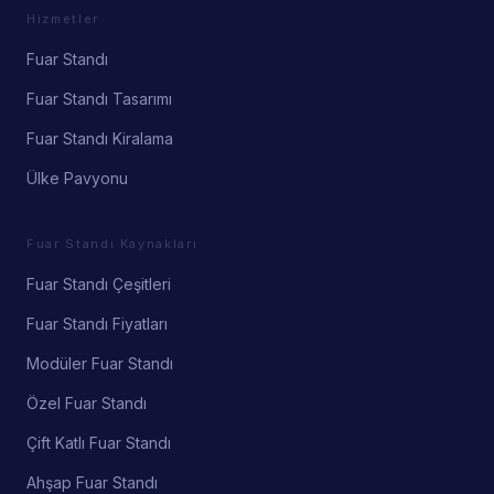
Hizmetler
Fuar Standı
Fuar Standı Tasarımı
Fuar Standı Kiralama
Ülke Pavyonu
Fuar Standı Kaynakları
Fuar Standı Çeşitleri
Fuar Standı Fiyatları
Modüler Fuar Standı
Özel Fuar Standı
Çift Katlı Fuar Standı
Ahşap Fuar Standı