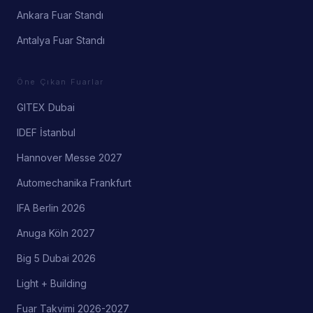
Ankara Fuar Standı
Antalya Fuar Standı
Öne Çıkan Fuarlar
GITEX Dubai
IDEF İstanbul
Hannover Messe 2027
Automechanika Frankfurt
IFA Berlin 2026
Anuga Köln 2027
Big 5 Dubai 2026
Light + Building
Fuar Takvimi 2026-2027