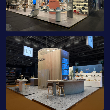
Porland | Ambiente 2025