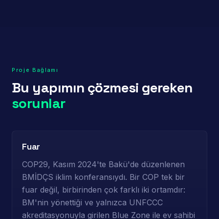
Proje Bağlamı
Bu yapımın çözmesi gereken
sorunlar
Fuar
COP29, Kasım 2024'te Bakü'de düzenlenen
BMİDÇS iklim konferansıydı. Bir COP tek bir
fuar değil, birbirinden çok farklı iki ortamdır:
BM'nin yönettiği ve yalnızca UNFCCC
akreditasyonuyla girilen Blue Zone ile ev sahibi