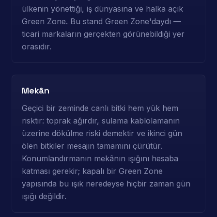
ülkenin yönettiği, iş dünyasına ve halka açık
Green Zone. Bu stand Green Zone'daydı —
ticari markaların gerçekten görünebildiği yer
orasıdır.
Mekân
Geçici bir zeminde canlı bitki hem yük hem
risktir: toprak ağırdır, sulama kablolamanın
üzerine dökülme riski demektir ve ikinci gün
ölen bitkiler mesajın tamamını çürütür.
Konumlandırmanın mekânın ışığını hesaba
katması gerekir; kapalı bir Green Zone
yapısında bu ışık neredeyse hiçbir zaman gün
ışığı değildir.