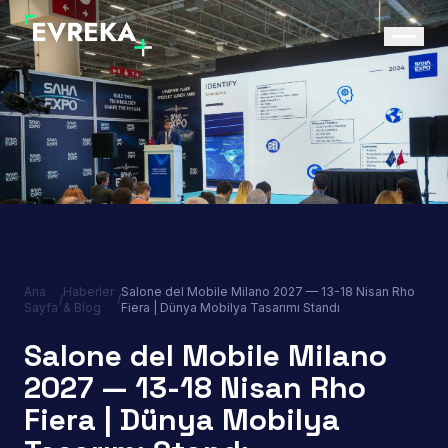
Ana
Haberler
Salone del Mobile Milano 2027 — 13-18 Nisan Rho
/
/
Sayfa
& Blog
Fiera | Dünya Mobilya Tasarımı Standı
Salone del Mobile Milano
2027 — 13-18 Nisan Rho
Fiera | Dünya Mobilya