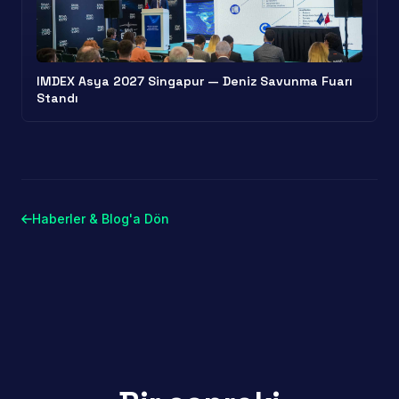
IMDEX Asya 2027 Singapur — Deniz Savunma Fuarı
Standı
Haberler & Blog'a Dön