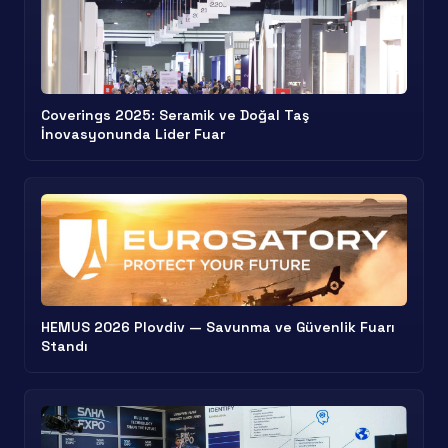
Coverings 2025: Seramik ve Doğal Taş
İnovasyonunda Lider Fuar
HEMUS 2026 Plovdiv — Savunma ve Güvenlik Fuarı
Standı