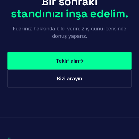
Bir sonraki
standınızı inşa edelim.
Fuarınız hakkında bilgi verin. 2 iş günü içerisinde
dönüş yaparız.
Teklif alın
Bizi arayın