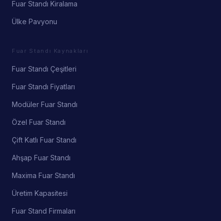
Fuar Standı Kiralama
Ülke Pavyonu
Fuar Standı Kaynakları
Fuar Standı Çeşitleri
Fuar Standı Fiyatları
Modüler Fuar Standı
Özel Fuar Standı
Çift Katlı Fuar Standı
Ahşap Fuar Standı
Maxima Fuar Standı
Üretim Kapasitesi
Fuar Stand Firmaları