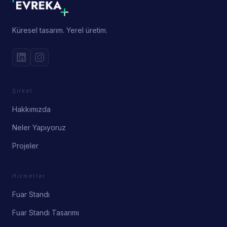
Küresel tasarım. Yerel üretim.
Şirket
Hakkımızda
Neler Yapıyoruz
Projeler
Hizmetler
Fuar Standı
Fuar Standı Tasarımı