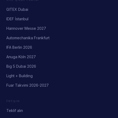
GITEX Dubai
IDEF İstanbul
Hannover Messe 2027
Automechanika Frankfurt
IFA Berlin 2026
Anuga Köln 2027
Big 5 Dubai 2026
Light + Building
Fuar Takvimi 2026-2027
İletişim
Teklif alın