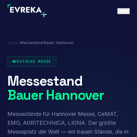
/
/
Home
Messestand Bauer
Hannover
DEUTSCHE MESSE
Messestand
Bauer Hannover
Messestände für Hannover Messe, CeMAT,
EMO, AGRITECHNICA, LIGNA. Der größte
Messeplatz der Welt — wir bauen Stände, die in