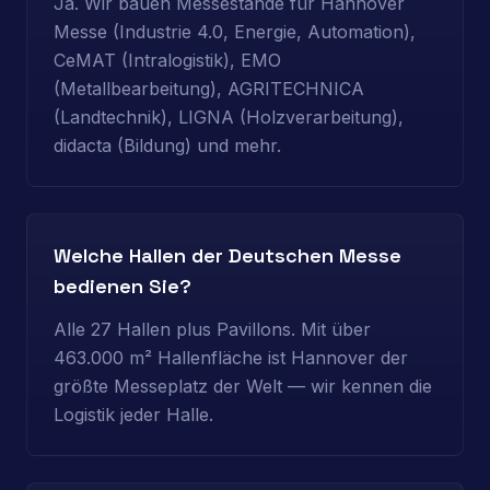
Ja. Wir bauen Messestände für Hannover
Messe (Industrie 4.0, Energie, Automation),
CeMAT (Intralogistik), EMO
(Metallbearbeitung), AGRITECHNICA
(Landtechnik), LIGNA (Holzverarbeitung),
didacta (Bildung) und mehr.
Welche Hallen der Deutschen Messe
bedienen Sie?
Alle 27 Hallen plus Pavillons. Mit über
463.000 m² Hallenfläche ist Hannover der
größte Messeplatz der Welt — wir kennen die
Logistik jeder Halle.