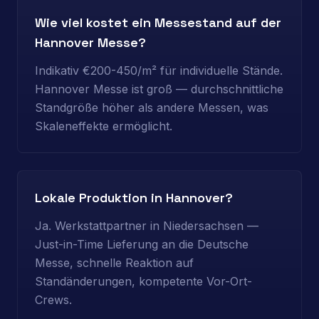
Wie viel kostet ein Messestand auf der
Hannover Messe?
Indikativ €200-450/m² für individuelle Stände.
Hannover Messe ist groß — durchschnittliche
Standgröße höher als andere Messen, was
Skaleneffekte ermöglicht.
Lokale Produktion in Hannover?
Ja. Werkstattpartner in Niedersachsen —
Just-in-Time Lieferung an die Deutsche
Messe, schnelle Reaktion auf
Standänderungen, kompetente Vor-Ort-
Crews.