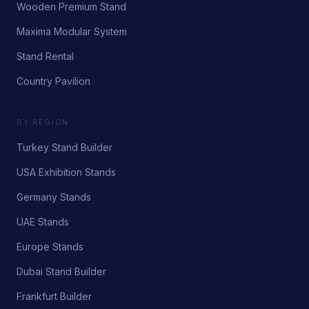
Wooden Premium Stand
Maxima Modular System
Stand Rental
Country Pavilion
BY REGION
Turkey Stand Builder
USA Exhibition Stands
Germany Stands
UAE Stands
Europe Stands
Dubai Stand Builder
Frankfurt Builder