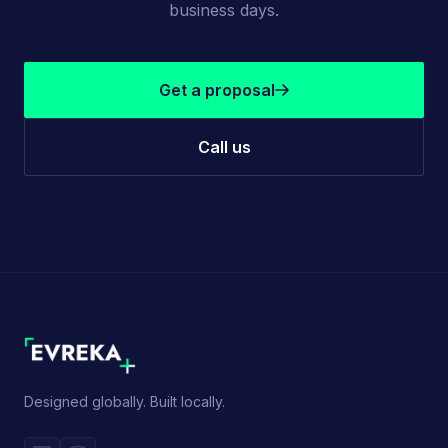
business days.
Get a proposal
Call us
Designed globally. Built locally.