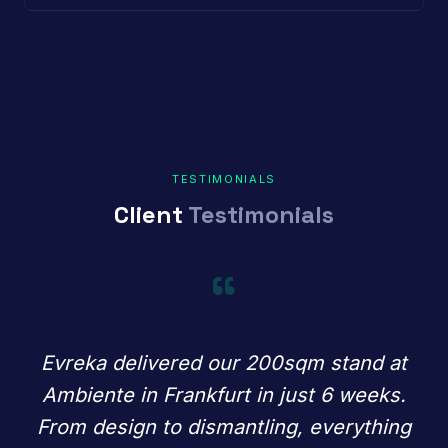
TESTIMONIALS
Client
Testimonials
“
Evreka delivered our 200sqm stand at
Ambiente in Frankfurt in just 6 weeks.
From design to dismantling, everything