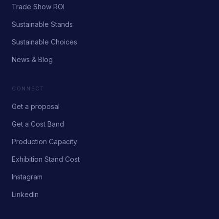
Trade Show ROI
Sustainable Stands
Sustainable Choices
News & Blog
CONNECT
Get a proposal
Get a Cost Band
Production Capacity
Exhibition Stand Cost
Instagram
LinkedIn