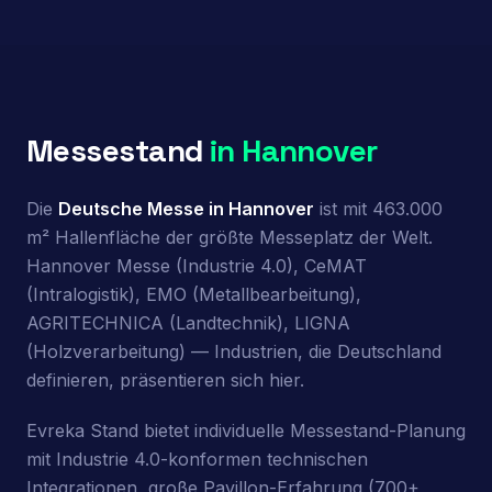
Messestand
in Hannover
Die
Deutsche Messe in Hannover
ist mit 463.000
m² Hallenfläche der größte Messeplatz der Welt.
Hannover Messe (Industrie 4.0), CeMAT
(Intralogistik), EMO (Metallbearbeitung),
AGRITECHNICA (Landtechnik), LIGNA
(Holzverarbeitung) — Industrien, die Deutschland
definieren, präsentieren sich hier.
Evreka Stand bietet individuelle Messestand-Planung
mit Industrie 4.0-konformen technischen
Integrationen, große Pavillon-Erfahrung (700+