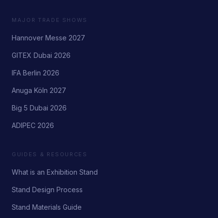
MAJOR TRADE SHOWS
Hannover Messe 2027
GITEX Dubai 2026
IFA Berlin 2026
Anuga Köln 2027
Big 5 Dubai 2026
ADIPEC 2026
GUIDES & RESOURCES
What is an Exhibition Stand
Stand Design Process
Stand Materials Guide