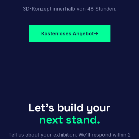
3D-Konzept innerhalb von 48 Stunden.
Kostenloses Angebot
Let's build your
next stand.
Tell us about your exhibition. We'll respond within 2