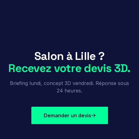
Salon à Lille ?
Recevez votre devis 3D.
Briefing lundi, concept 3D vendredi. Réponse sous
24 heures.
Demander un devis