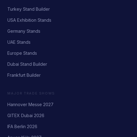
Turkey Stand Builder
USA Exhibition Stands
Germany Stands
UAE Stands
Europe Stands
Dubai Stand Builder
Frankfurt Builder
MAJOR TRADE SHOWS
Hannover Messe 2027
GITEX Dubai 2026
IFA Berlin 2026