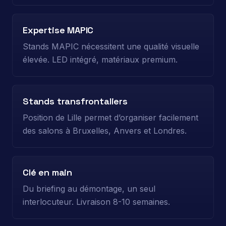
Expertise MAPIC
Stands MAPIC nécessitent une qualité visuelle
élevée. LED intégré, matériaux premium.
Stands transfrontaliers
Position de Lille permet d’organiser facilement
des salons à Bruxelles, Anvers et Londres.
Clé en main
Du briefing au démontage, un seul
interlocuteur. Livraison 8-10 semaines.