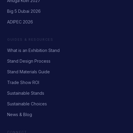
Anuga Köln 2027
Big 5 Dubai 2026
ADIPEC 2026
GUIDES & RESOURCES
What is an Exhibition Stand
Stand Design Process
Stand Materials Guide
Trade Show ROI
Sustainable Stands
Sustainable Choices
News & Blog
CONNECT