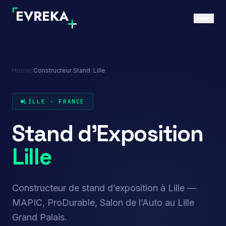
/
/
Home
Constructeur Stand
Lille
LILLE · FRANCE
Stand d’Exposition
Lille
Constructeur de stand d’exposition à Lille —
MAPIC, ProDurable, Salon de l’Auto au Lille
Grand Palais.