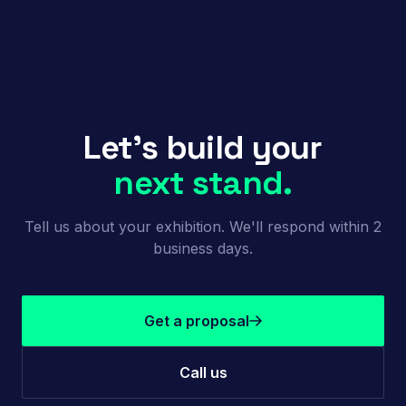
Let's build your
next stand.
Tell us about your exhibition. We'll respond within 2
business days.
Get a proposal
Call us