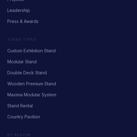
Leadership
Press & Awards
STAND TYPES
Custom Exhibition Stand
Modular Stand
Double Deck Stand
Wooden Premium Stand
Maxima Modular System
Stand Rental
Country Pavilion
BY REGION