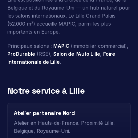
Belgique et du Royaume-Uni — un hub naturel pour
les salons internationaux. Le Lille Grand Palais
(52.000 m²) accueille MAPIC, parmi les plus
importants en Europe.
Principaux salons :
MAPIC
(immobilier commercial),
ProDurable
(RSE),
Salon de l’Auto Lille
,
Foire
Internationale de Lille
.
Notre service à Lille
Atelier partenaire Nord
Atelier en Hauts-de-France. Proximité Lille,
Belgique, Royaume-Uni.