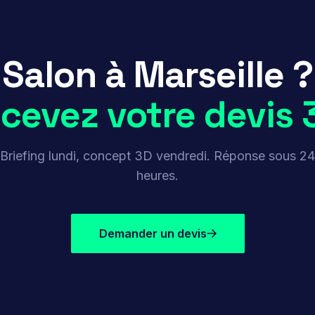
Salon à Marseille ?
cevez votre devis 
Briefing lundi, concept 3D vendredi. Réponse sous 24
heures.
Demander un devis